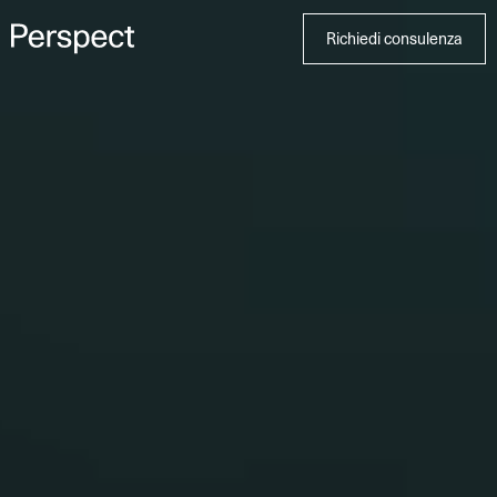
Richiedi consulenza